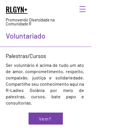
RLGYN+
Promovendo Diversidade na
Comunidade R
Voluntariado
Palestras/Cursos
Ser voluntário é acima de tudo um ato
de amor, comprometimento, respeito,
compaixão, justiça e solidariedade.
Compartilhe seu conhecimento aqui na
R-Ladies Goiânia por meio de
palestras, cursos, bate papo e
consultorias.
Vem?