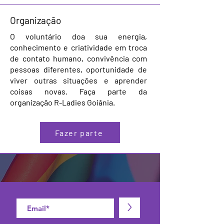
Organização
O voluntário doa sua energia,
conhecimento
e criatividade em troca
de contato humano, convivência com
pessoas diferentes, oportunidade de
viver outras situações e
aprender
coisas novas. Faça parte da
organização R-Ladies Goiânia.
Fazer parte
>