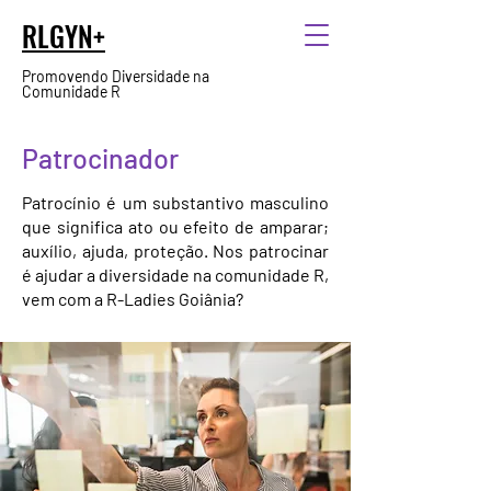
RLGYN+
Promovendo Diversidade na
Comunidade R
Patrocinador
Patrocínio é um substantivo masculino
que significa ato ou efeito de amparar;
auxílio, ajuda, proteção. Nos patrocinar
é ajudar a diversidade na comunidade R,
vem com a R-Ladies Goiânia?