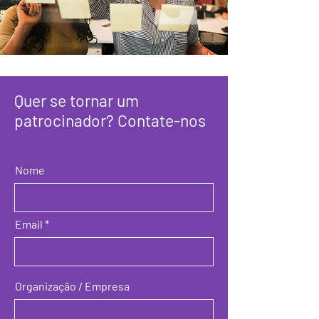
Quer se tornar um
patrocinador? Contate-nos
Nome
Email
Organização / Empresa