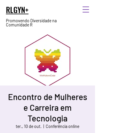
RLGYN+
Promovendo Diversidade na
Comunidade R
Encontro de Mulheres
e Carreira em
Tecnologia
ter., 10 de out.
  |  
Conferência online