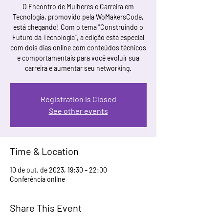
O Encontro de Mulheres e Carreira em
Tecnologia, promovido pela WoMakersCode,
está chegando! Com o tema "Construindo o
Futuro da Tecnologia", a edição está especial
com dois dias online com conteúdos técnicos
e comportamentais para você evoluir sua
carreira e aumentar seu networking.
Registration is Closed
See other events
Time & Location
10 de out. de 2023, 19:30 – 22:00
Conferência online
Share This Event